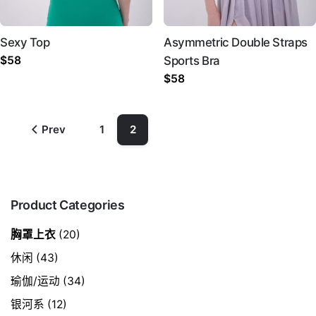
Sexy Top
Asymmetric Double Straps
$
58
Sports Bra
$
58
Prev
1
2
Product Categories
胸罩上衣
(20)
休闲
(43)
瑜伽/运动
(34)
银河系
(12)