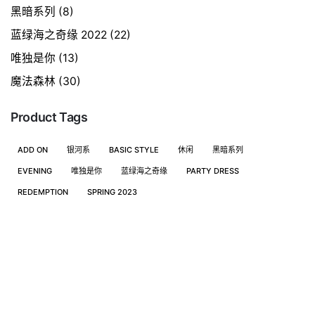
黑暗系列
(8)
蓝绿海之奇缘 2022
(22)
唯独是你
(13)
魔法森林
(30)
Product Tags
ADD ON
银河系
BASIC STYLE
休闲
黑暗系列
EVENING
唯独是你
蓝绿海之奇缘
PARTY DRESS
REDEMPTION
SPRING 2023