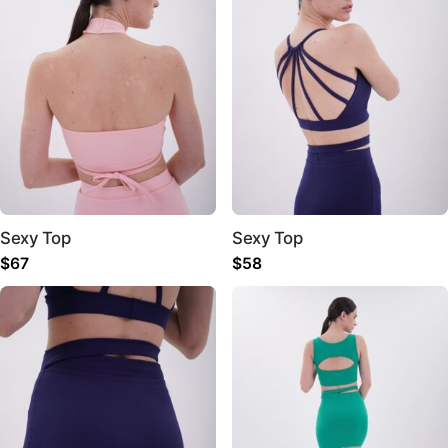
Sexy Top
Sexy Top
$
67
$
58