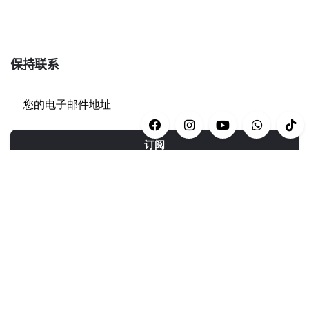
保持联系
订阅
类别
休闲
(43)
瑜伽/运动
(34)
银河系
(12)
黑暗系列
(8)
蓝绿海之奇缘 2022
(22)