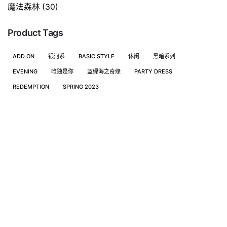
魔法森林
(30)
Product Tags
ADD ON
银河系
BASIC STYLE
休闲
黑暗系列
EVENING
唯独是你
蓝绿海之奇缘
PARTY DRESS
REDEMPTION
SPRING 2023