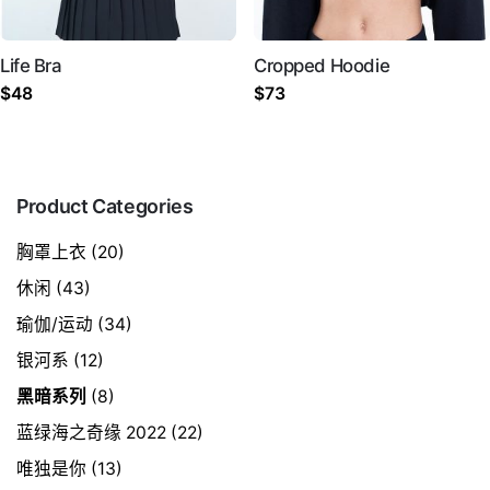
Life Bra
Cropped Hoodie
$
48
$
73
Product Categories
胸罩上衣
(20)
休闲
(43)
瑜伽/运动
(34)
银河系
(12)
黑暗系列
(8)
蓝绿海之奇缘 2022
(22)
唯独是你
(13)