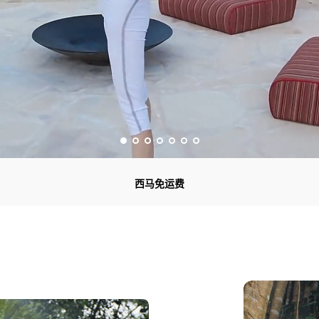
西马免运费