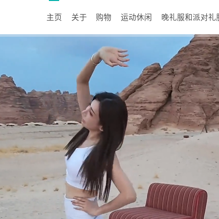
主页
关于
购物
运动休闲
晚礼服和派对礼