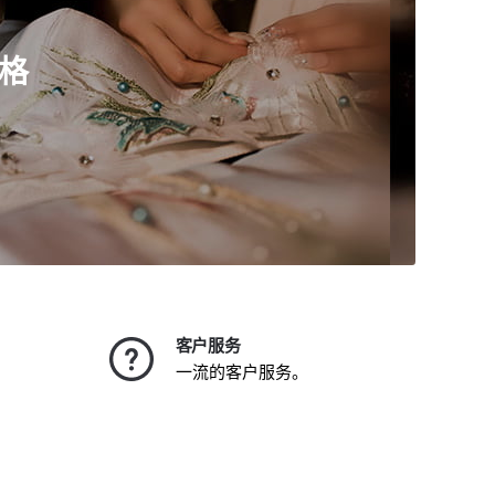
格
客户服务
一流的客户服务。