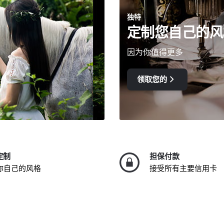
独特
定制您自己的风
因为你值得更多
领取您的
定制
担保付款
你自己的风格
接受所有主要信用卡