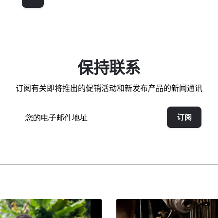
保持联系
订阅有关即将推出的促销活动和新发布产品的新闻通讯
订阅